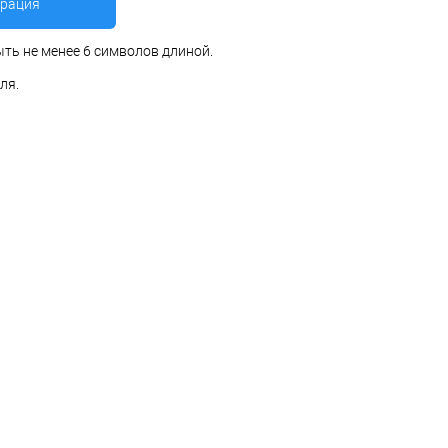
ть не менее 6 символов длиной.
ля.