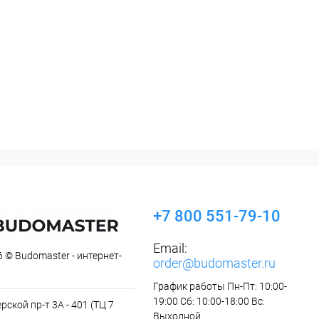
+7 800 551-79-10
Email:
 © Budomaster - интернет-
order@budomaster.ru
График работы Пн-Пт: 10:00-
19:00 Сб: 10:00-18:00 Вс:
рской пр-т 3А - 401 (ТЦ 7
Выходной