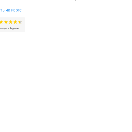
ть на карте