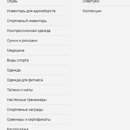
Обувь
Советуем
Инвентарь для единоборств
Коллекции
Спортивный инвентарь
Компрессионная одежда
Сумки и рюкзаки
Медицина
Виды спорта
Одежда
Одежда для фитнеса
Татами и маты
Настенные тренажеры
Спортивные награды
Сувениры и сертификаты
Распродажа