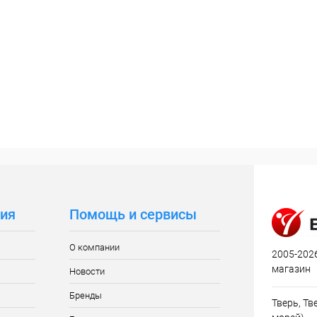
ия
Помощь и сервисы
О компании
2005-2026
магазин
Новости
Бренды
Тверь, Тве