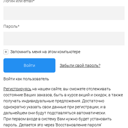
Логин или email*
Пароль*
Запомнить меня на этом компьютере
Забыли свой пароль?
Войти как пользователь
Регистрируясь
на нашем сайте, вы сможете отслеживать
состояние Ваших заказов, быть в курсе акций и скидок, а также
получать индивидуальные предложения. Достаточно
однократно указать свои данные при регистрации, и в
дальнейшем они будут подставляться автоматически.
При первом входе в систему Вам нужно будет установить
пароль. Делается это через 'Восстановление пароля'