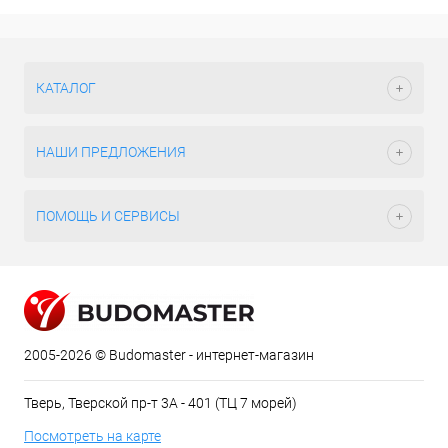
КАТАЛОГ
НАШИ ПРЕДЛОЖЕНИЯ
ПОМОЩЬ И СЕРВИСЫ
2005-2026 © Budomaster - интернет-магазин
Тверь, Тверской пр-т 3А - 401 (ТЦ 7 морей)
Посмотреть на карте