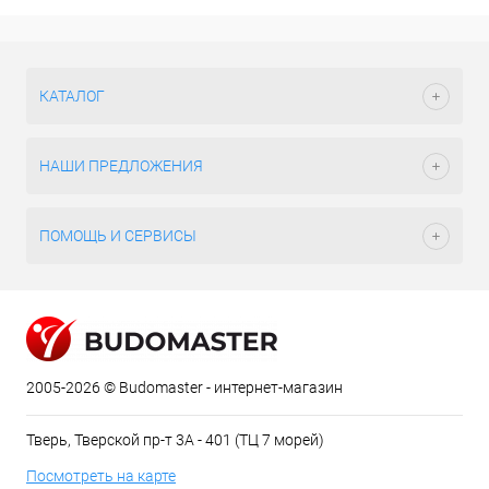
КАТАЛОГ
НАШИ ПРЕДЛОЖЕНИЯ
ПОМОЩЬ И СЕРВИСЫ
2005-2026 © Budomaster - интернет-магазин
Тверь, Тверской пр-т 3А - 401 (ТЦ 7 морей)
Посмотреть на карте