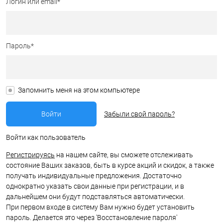
Логин или email*
Пароль*
Запомнить меня на этом компьютере
Забыли свой пароль?
Войти как пользователь
Регистрируясь
на нашем сайте, вы сможете отслеживать
состояние Ваших заказов, быть в курсе акций и скидок, а также
получать индивидуальные предложения. Достаточно
однократно указать свои данные при регистрации, и в
дальнейшем они будут подставляться автоматически.
При первом входе в систему Вам нужно будет установить
пароль. Делается это через 'Восстановление пароля'