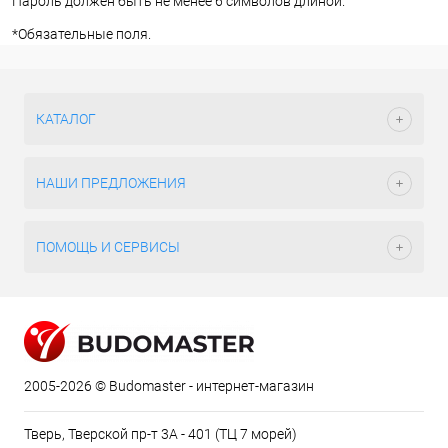
Пароль должен быть не менее 6 символов длиной.
*
Обязательные поля.
КАТАЛОГ
НАШИ ПРЕДЛОЖЕНИЯ
ПОМОЩЬ И СЕРВИСЫ
2005-2026 © Budomaster - интернет-магазин
Тверь, Тверской пр-т 3А - 401 (ТЦ 7 морей)