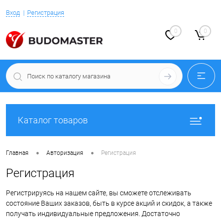
Вход
Регистрация
0
0
Каталог товаров
•
•
Главная
Авторизация
Регистрация
Регистрация
Регистрируясь на нашем сайте, вы сможете отслеживать
состояние Ваших заказов, быть в курсе акций и скидок, а также
получать индивидуальные предложения. Достаточно