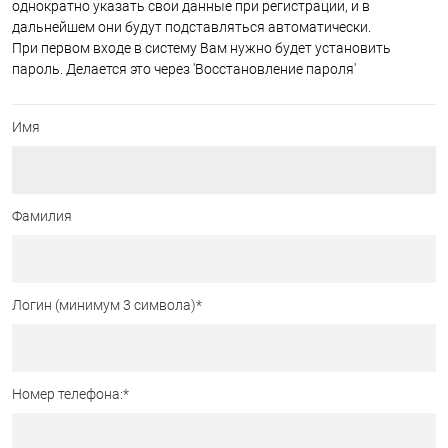
однократно указать свои данные при регистрации, и в
дальнейшем они будут подставляться автоматически.
При первом входе в систему Вам нужно будет установить
пароль. Делается это через 'Восстановление пароля'
Имя
Фамилия
Логин (минимум 3 символа)
*
Номер телефона:
*