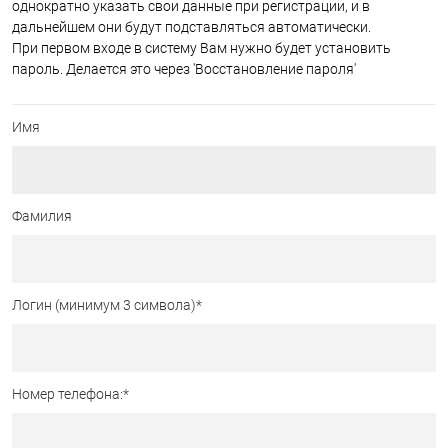
однократно указать свои данные при регистрации, и в
дальнейшем они будут подставляться автоматически.
При первом входе в систему Вам нужно будет установить
пароль. Делается это через 'Восстановление пароля'
Имя
Фамилия
Логин (минимум 3 символа)
*
Номер телефона:
*