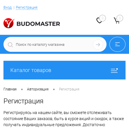
Вход
Регистрация
0
0
Каталог товаров
•
•
Главная
Авторизация
Регистрация
Регистрация
Регистрируясь на нашем сайте, вы сможете отслеживать
состояние Ваших заказов, быть в курсе акций и скидок, а также
получать индивидуальные предложения. Достаточно