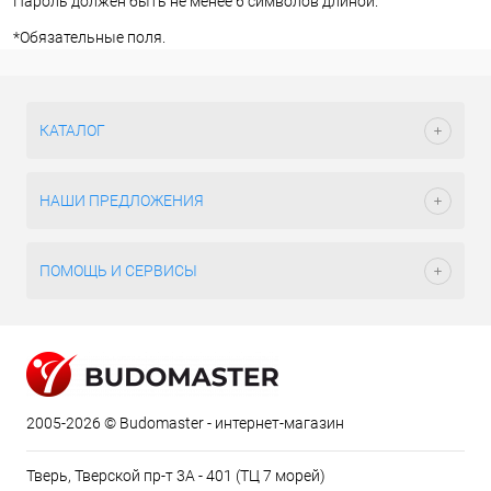
Пароль должен быть не менее 6 символов длиной.
*
Обязательные поля.
КАТАЛОГ
НАШИ ПРЕДЛОЖЕНИЯ
ПОМОЩЬ И СЕРВИСЫ
2005-2026 © Budomaster - интернет-магазин
Тверь, Тверской пр-т 3А - 401 (ТЦ 7 морей)