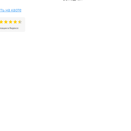
ть на карте