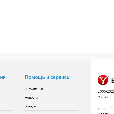
ия
Помощь и сервисы
О компании
2005-2026
магазин
Новости
Бренды
Тверь, Тве