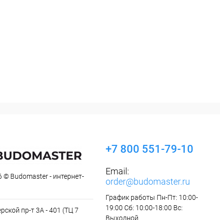
+7 800 551-79-10
Email:
 © Budomaster - интернет-
order@budomaster.ru
График работы Пн-Пт: 10:00-
19:00 Сб: 10:00-18:00 Вс:
рской пр-т 3А - 401 (ТЦ 7
Выходной