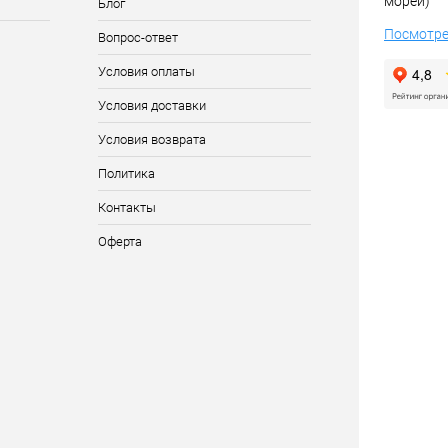
морей)
Блог
Посмотре
Вопрос-ответ
Условия оплаты
Условия доставки
Условия возврата
Политика
Контакты
Оферта