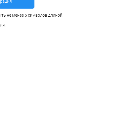
ть не менее 6 символов длиной.
ля.