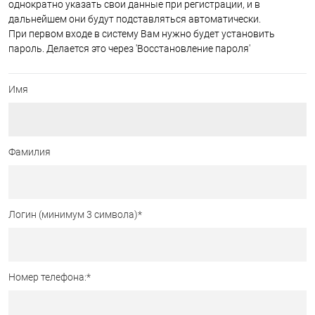
однократно указать свои данные при регистрации, и в
дальнейшем они будут подставляться автоматически.
При первом входе в систему Вам нужно будет установить
пароль. Делается это через 'Восстановление пароля'
Имя
Фамилия
Логин (минимум 3 символа)
*
Номер телефона:
*