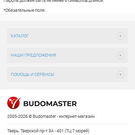
Пароль должен быть не менее 6 символов длиной.
*
Обязательные поля.
КАТАЛОГ
НАШИ ПРЕДЛОЖЕНИЯ
ПОМОЩЬ И СЕРВИСЫ
2005-2026 © Budomaster - интернет-магазин
Тверь, Тверской пр-т 3А - 401 (ТЦ 7 морей)