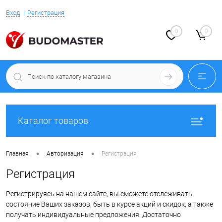
Вход
Регистрация
0
0
Каталог товаров
•
•
Главная
Авторизация
Регистрация
Регистрация
Регистрируясь на нашем сайте, вы сможете отслеживать
состояние Ваших заказов, быть в курсе акций и скидок, а также
получать индивидуальные предложения. Достаточно