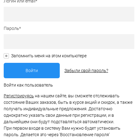
Логин или email*
Пароль*
Запомнить меня на этом компьютере
Забыли свой пароль?
Войти как пользователь
Регистрируясь
на нашем сайте, вы сможете отслеживать
состояние Ваших заказов, быть в курсе акций и скидок, а также
получать индивидуальные предложения. Достаточно
однократно указать свои данные при регистрации, и в
дальнейшем они будут подставляться автоматически.
При первом входе в систему Вам нужно будет установить
пароль. Делается это через 'Восстановление пароля'