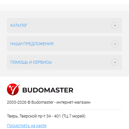
КАТАЛОГ
НАШИ ПРЕДЛОЖЕНИЯ
ПОМОЩЬ И СЕРВИСЫ
2005-2026 © Budomaster - интернет-магазин
Тверь, Тверской пр-т 3А - 401 (ТЦ 7 морей)
Посмотреть на карте