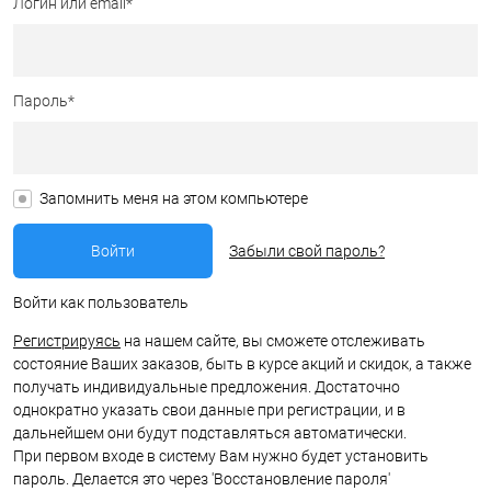
Логин или email*
Пароль*
Запомнить меня на этом компьютере
Забыли свой пароль?
Войти как пользователь
Регистрируясь
на нашем сайте, вы сможете отслеживать
состояние Ваших заказов, быть в курсе акций и скидок, а также
получать индивидуальные предложения. Достаточно
однократно указать свои данные при регистрации, и в
дальнейшем они будут подставляться автоматически.
При первом входе в систему Вам нужно будет установить
пароль. Делается это через 'Восстановление пароля'