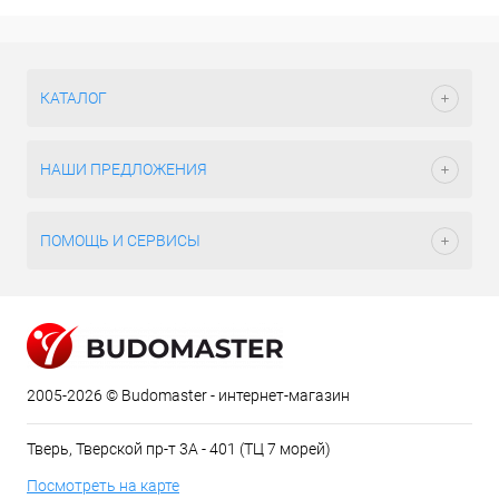
КАТАЛОГ
НАШИ ПРЕДЛОЖЕНИЯ
ПОМОЩЬ И СЕРВИСЫ
2005-2026 © Budomaster - интернет-магазин
Тверь, Тверской пр-т 3А - 401 (ТЦ 7 морей)
Посмотреть на карте