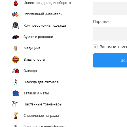
Инвентарь для единоборств
Спортивный инвентарь
Пароль*
Компрессионная одежда
Сумки и рюкзаки
Запомнить ме
Медицина
Виды спорта
Одежда
Одежда для фитнеса
Татами и маты
Настенные тренажеры
Спортивные награды
Сувениры и сертификаты