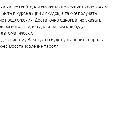
на нашем сайте, вы сможете отслеживать состояние
 быть в курсе акций и скидок, а также получать
е предложения. Достаточно однократно указать
и регистрации, и в дальнейшем они будут
 автоматически.
де в систему Вам нужно будет установить пароль.
ерез 'Восстановление пароля'