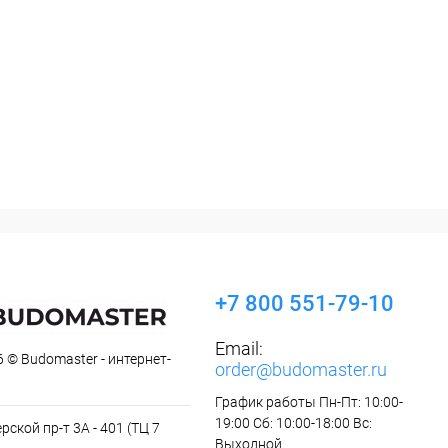
+7 800 551-79-10
Email:
 © Budomaster - интернет-
order@budomaster.ru
График работы Пн-Пт: 10:00-
19:00 Сб: 10:00-18:00 Вс:
рской пр-т 3А - 401 (ТЦ 7
Выходной