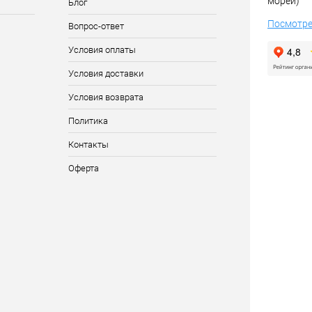
морей)
Блог
Посмотре
Вопрос-ответ
Условия оплаты
Условия доставки
Условия возврата
Политика
Контакты
Оферта