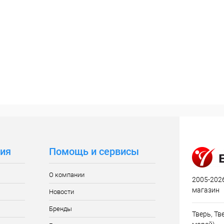
ия
Помощь и сервисы
О компании
2005-2026
магазин
Новости
Бренды
Тверь, Тве