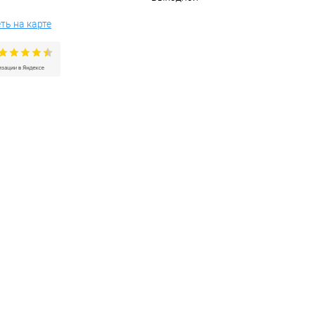
ть на карте