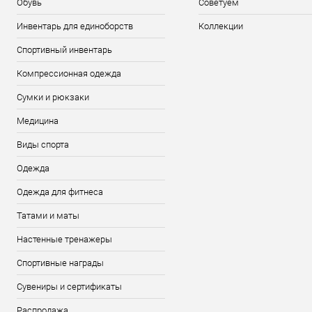
Обувь
Советуем
Инвентарь для единоборств
Коллекции
Спортивный инвентарь
Компрессионная одежда
Сумки и рюкзаки
Медицина
Виды спорта
Одежда
Одежда для фитнеса
Татами и маты
Настенные тренажеры
Спортивные награды
Сувениры и сертификаты
Распродажа