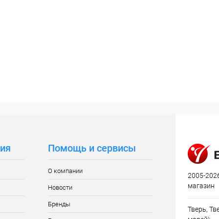
ия
Помощь и сервисы
О компании
2005-2026
магазин
Новости
Бренды
Тверь, Тве