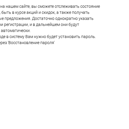
на нашем сайте, вы сможете отслеживать состояние
 быть в курсе акций и скидок, а также получать
е предложения. Достаточно однократно указать
и регистрации, и в дальнейшем они будут
 автоматически.
де в систему Вам нужно будет установить пароль.
ерез 'Восстановление пароля'