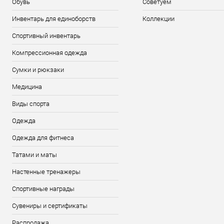
Обувь
Советуем
Инвентарь для единоборств
Коллекции
Спортивный инвентарь
Компрессионная одежда
Сумки и рюкзаки
Медицина
Виды спорта
Одежда
Одежда для фитнеса
Татами и маты
Настенные тренажеры
Спортивные награды
Сувениры и сертификаты
Распродажа