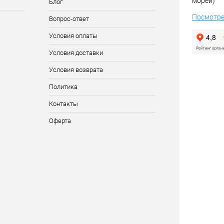
морей)
Блог
Посмотре
Вопрос-ответ
Условия оплаты
Условия доставки
Условия возврата
Политика
Контакты
Оферта