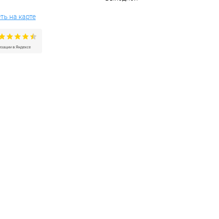
ть на карте