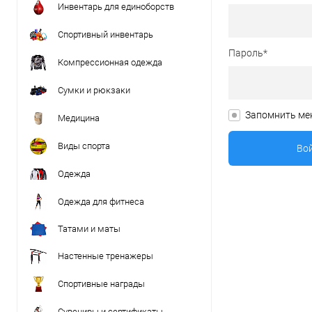
Инвентарь для единоборств
Спортивный инвентарь
Пароль*
Компрессионная одежда
Сумки и рюкзаки
Запомнить ме
Медицина
Виды спорта
Одежда
Одежда для фитнеса
Татами и маты
Настенные тренажеры
Спортивные награды
Сувениры и сертификаты