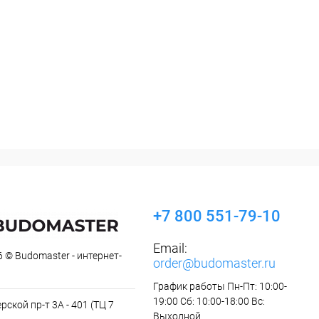
+7 800 551-79-10
Email:
 © Budomaster - интернет-
order@budomaster.ru
График работы Пн-Пт: 10:00-
19:00 Сб: 10:00-18:00 Вс:
рской пр-т 3А - 401 (ТЦ 7
Выходной