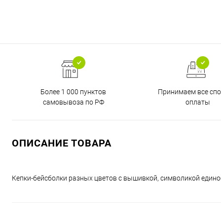
Более 1 000 пунктов
Принимаем все сп
самовывоза по РФ
оплаты
ОПИСАНИЕ ТОВАРА
Кепки-бейсболки разных цветов с вышивкой, символикой едино