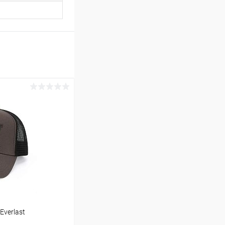
Everlast