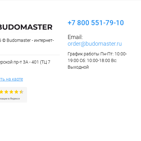
+7 800 551-79-10
Email:
 © Budomaster - интернет-
order@budomaster.ru
График работы Пн-Пт: 10:00-
19:00 Сб: 10:00-18:00 Вс:
рской пр-т 3А - 401 (ТЦ 7
Выходной
ть на карте