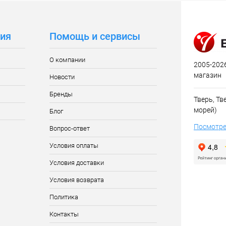
ия
Помощь и сервисы
О компании
2005-2026
магазин
Новости
Бренды
Тверь, Тве
морей)
Блог
Посмотре
Вопрос-ответ
Условия оплаты
Условия доставки
Условия возврата
Политика
Контакты