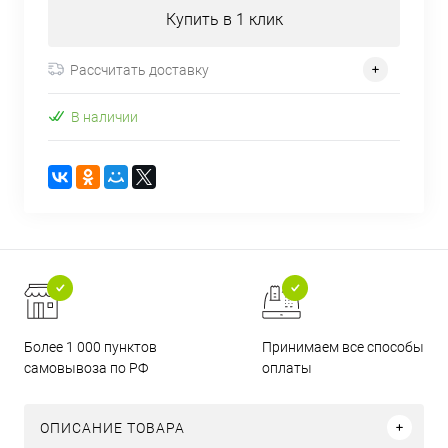
Купить в 1 клик
Рассчитать доставку
В наличии
Более 1 000 пунктов
Принимаем все способы
самовывоза по РФ
оплаты
ОПИСАНИЕ ТОВАРА