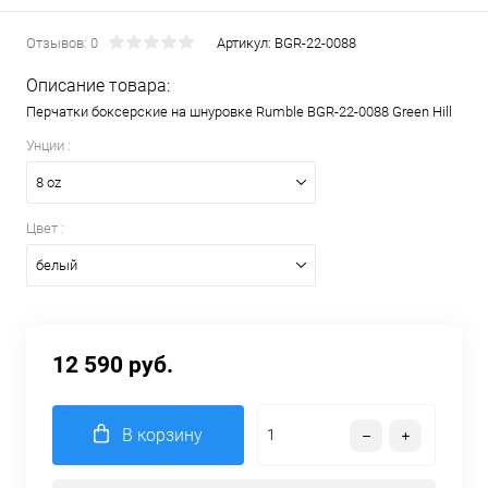
Отзывов: 0
Артикул:
BGR-22-0088
Описание товара:
Перчатки боксерские на шнуровке Rumble BGR-22-0088 Green Hill
Унции :
8 oz
Цвет :
белый
12 590 руб.
В корзину