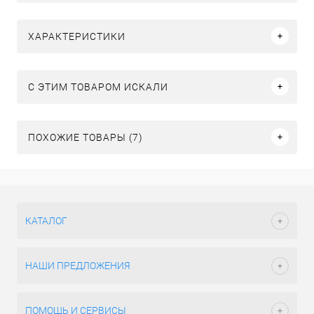
ХАРАКТЕРИСТИКИ
C ЭТИМ ТОВАРОМ ИСКАЛИ
ПОХОЖИЕ ТОВАРЫ (7)
КАТАЛОГ
НАШИ ПРЕДЛОЖЕНИЯ
ПОМОЩЬ И СЕРВИСЫ