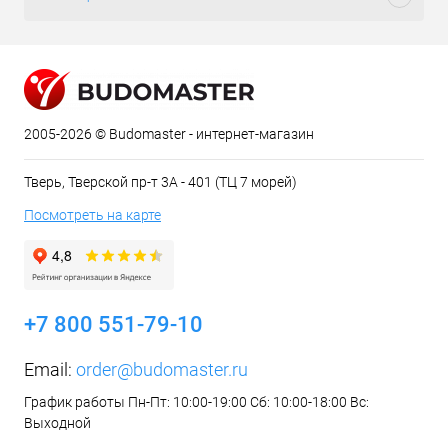
2005-2026 © Budomaster - интернет-магазин
Тверь, Тверской пр-т 3А - 401 (ТЦ 7 морей)
Посмотреть на карте
+7 800 551-79-10
Email:
order@budomaster.ru
График работы Пн-Пт: 10:00-19:00 Сб: 10:00-18:00 Вс:
Выходной