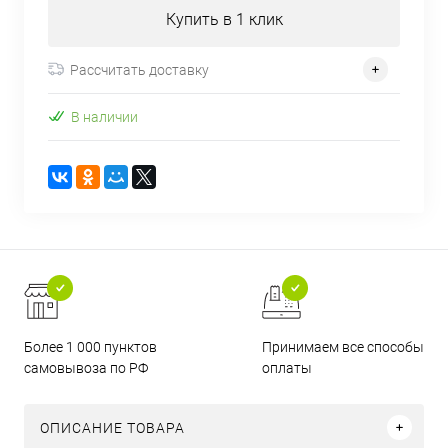
Купить в 1 клик
Рассчитать доставку
В наличии
Более 1 000 пунктов
Принимаем все способы
самовывоза по РФ
оплаты
ОПИСАНИЕ ТОВАРА