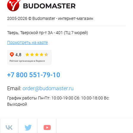
2005-2026 © Budomaster - интернет-магазин
Тверь, Тверской пр-т 3А - 401 (ТЦ 7 морей)
Посмотреть на карте
+7 800 551-79-10
Email:
order@budomaster.ru
График работы Пн-Пт: 10:00-19:00 Сб: 10:00-18:00 Вс:
Выходной