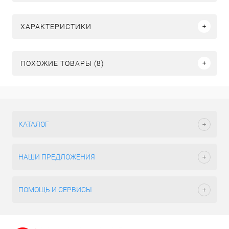
ХАРАКТЕРИСТИКИ
ПОХОЖИЕ ТОВАРЫ (8)
КАТАЛОГ
НАШИ ПРЕДЛОЖЕНИЯ
ПОМОЩЬ И СЕРВИСЫ