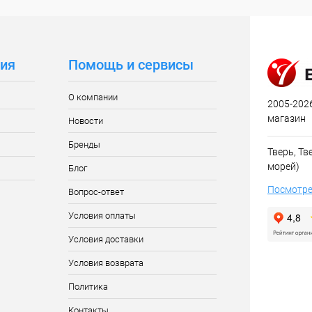
ия
Помощь и сервисы
О компании
2005-2026
магазин
Новости
Бренды
Тверь, Тве
морей)
Блог
Посмотре
Вопрос-ответ
Условия оплаты
Условия доставки
Условия возврата
Политика
Контакты