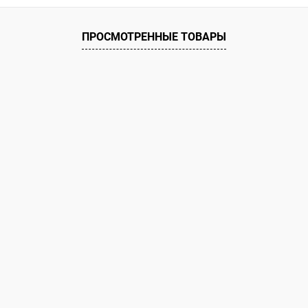
 клик
Сравнение
ое
В наличии
ПРОСМОТРЕННЫЕ ТОВАРЫ