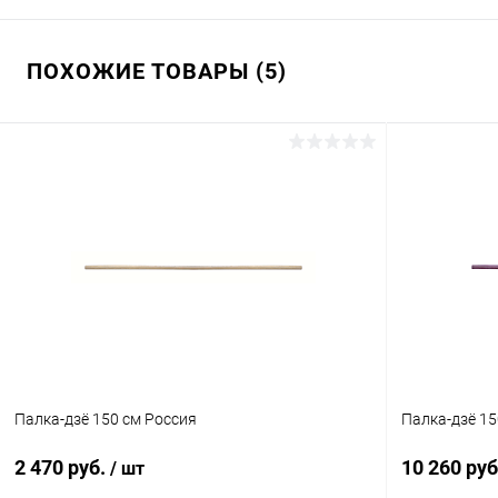
ПОХОЖИЕ ТОВАРЫ (5)
Палка-дзё 150 см Россия
Палка-дзё 15
2 470 руб.
10 260 руб
/ шт