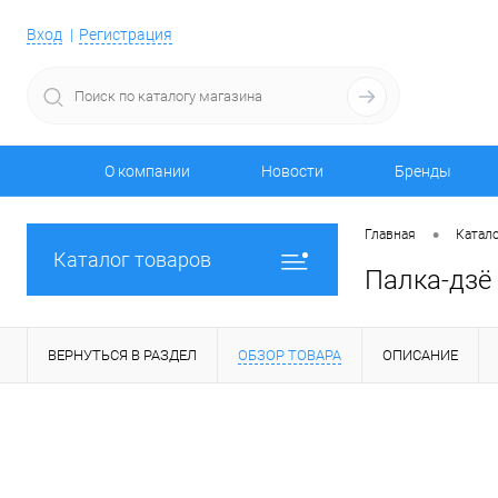
Вход
Регистрация
О компании
Новости
Бренды
•
Главная
Катало
Каталог товаров
Палка-дзё
ВЕРНУТЬСЯ В РАЗДЕЛ
ОБЗОР ТОВАРА
ОПИСАНИЕ