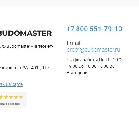
+7 800 551-79-10
Email:
 © Budomaster - интернет-
order@budomaster.ru
График работы Пн-Пт: 10:00-
19:00 Сб: 10:00-18:00 Вс:
рской пр-т 3А - 401 (ТЦ 7
Выходной
ть на карте