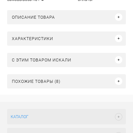
ОПИСАНИЕ ТОВАРА
ХАРАКТЕРИСТИКИ
C ЭТИМ ТОВАРОМ ИСКАЛИ
ПОХОЖИЕ ТОВАРЫ (8)
КАТАЛОГ