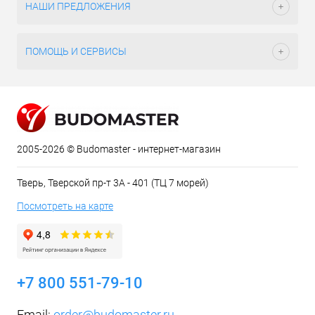
НАШИ ПРЕДЛОЖЕНИЯ
ПОМОЩЬ И СЕРВИСЫ
2005-2026 © Budomaster - интернет-магазин
Тверь, Тверской пр-т 3А - 401 (ТЦ 7 морей)
Посмотреть на карте
+7 800 551-79-10
Email:
order@budomaster.ru