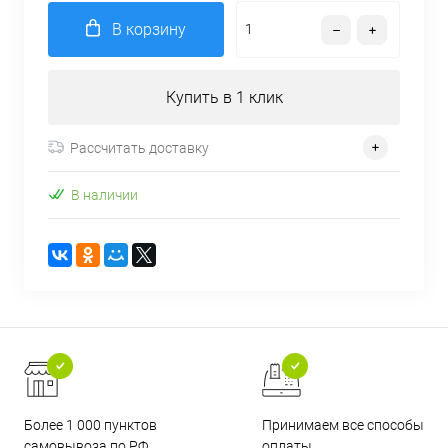
В корзину
Купить в 1 клик
Рассчитать доставку
В наличии
Более 1 000 пунктов
Принимаем все способы
самовывоза по РФ
оплаты