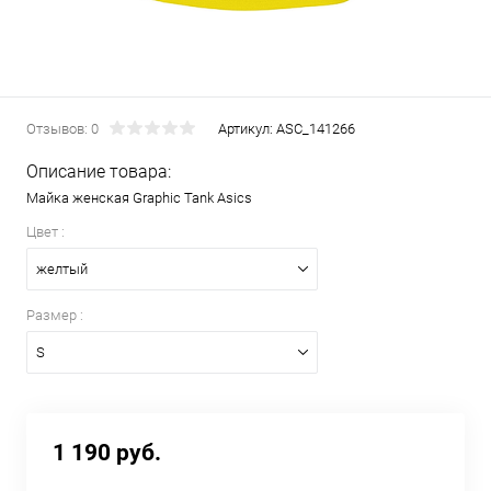
Отзывов: 0
Артикул:
ASC_141266
Описание товара:
Майка женская Graphic Tank Asics
Цвет :
желтый
Размер :
S
1 190 руб.