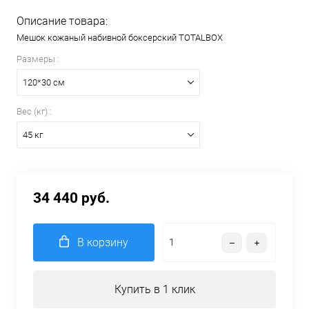
Описание товара:
Мешок кожаный набивной боксерский TOTALBOX
Размеры :
120*30 см
Вес (кг) :
45 кг
34 440 руб.
В корзину
Купить в 1 клик