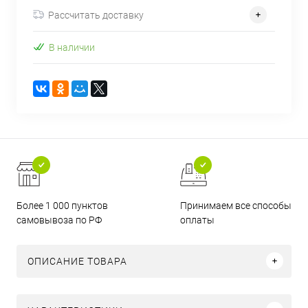
Рассчитать доставку
В наличии
Более 1 000 пунктов
Принимаем все способы
самовывоза по РФ
оплаты
ОПИСАНИЕ ТОВАРА