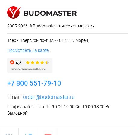
2005-2026 © Budomaster - интернет-магазин
Тверь, Тверской пр-т 3А - 401 (ТЦ 7 морей)
Посмотреть на карте
+7 800 551-79-10
Email:
order@budomaster.ru
График работы Пн-Пт: 10:00-19:00 Сб: 10:00-18:00 Вс:
Выходной