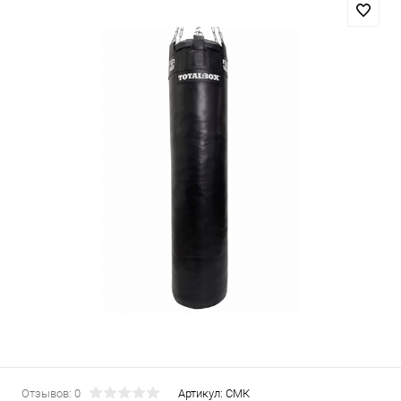
Отзывов: 0
Артикул:
СМК