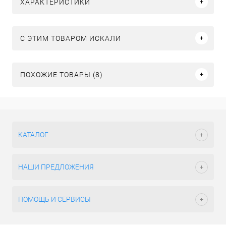
ХАРАКТЕРИСТИКИ
C ЭТИМ ТОВАРОМ ИСКАЛИ
ПОХОЖИЕ ТОВАРЫ (8)
КАТАЛОГ
НАШИ ПРЕДЛОЖЕНИЯ
ПОМОЩЬ И СЕРВИСЫ