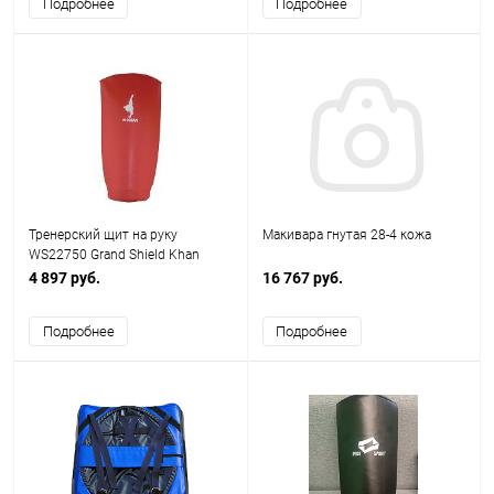
Подробнее
Подробнее
Тренерский щит на руку
Макивара гнутая 28-4 кожа
WS22750 Grand Shield Khan
4 897 руб.
16 767 руб.
Подробнее
Подробнее