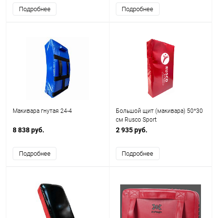
Подробнее
Подробнее
Макивара гнутая 24-4
Большой щит (макивара) 50*30
см Rusco Sport
8 838 руб.
2 935 руб.
Подробнее
Подробнее