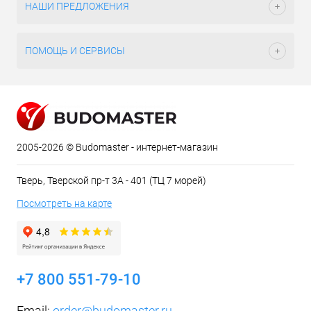
НАШИ ПРЕДЛОЖЕНИЯ
ПОМОЩЬ И СЕРВИСЫ
2005-2026 © Budomaster - интернет-магазин
Тверь, Тверской пр-т 3А - 401 (ТЦ 7 морей)
Посмотреть на карте
+7 800 551-79-10
Email:
order@budomaster.ru