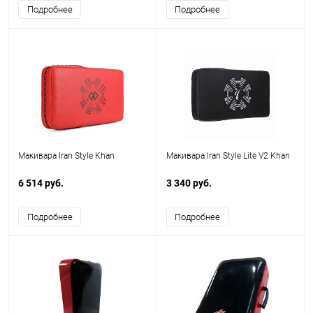
Подробнее
Подробнее
Макивара Iran Style Khan
Макивара Iran Style Lite V2 Khan
6 514 руб.
3 340 руб.
Подробнее
Подробнее