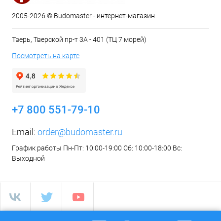
2005-2026 © Budomaster - интернет-магазин
Тверь, Тверской пр-т 3А - 401 (ТЦ 7 морей)
Посмотреть на карте
+7 800 551-79-10
Email:
order@budomaster.ru
График работы Пн-Пт: 10:00-19:00 Сб: 10:00-18:00 Вс:
Выходной