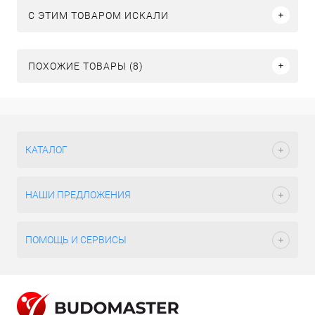
C ЭТИМ ТОВАРОМ ИСКАЛИ
ПОХОЖИЕ ТОВАРЫ (8)
КАТАЛОГ
НАШИ ПРЕДЛОЖЕНИЯ
ПОМОЩЬ И СЕРВИСЫ