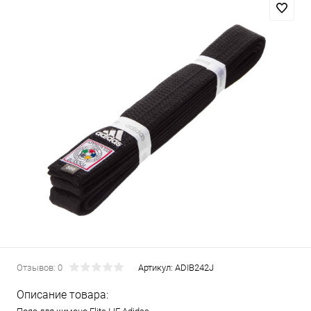
Отзывов: 0
Артикул:
ADIB242J
Описание товара: