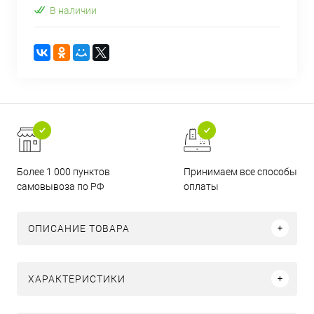
В наличии
Более 1 000 пунктов
Принимаем все способы
самовывоза по РФ
оплаты
ОПИСАНИЕ ТОВАРА
ХАРАКТЕРИСТИКИ