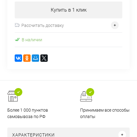
Купить в 1 клик
Рассчитать доставку
В наличии
Более 1 000 пунктов
Принимаем все способы
самовывоза по РФ
оплаты
ХАРАКТЕРИСТИКИ