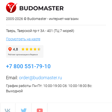
2005-2026 © Budomaster - интернет-магазин
Тверь, Тверской пр-т 3А - 401 (ТЦ 7 морей)
Посмотреть на карте
+7 800 551-79-10
Email:
order@budomaster.ru
График работы Пн-Пт: 10:00-19:00 Сб: 10:00-18:00 Вс:
Выходной