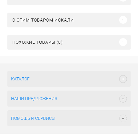
C ЭТИМ ТОВАРОМ ИСКАЛИ
ПОХОЖИЕ ТОВАРЫ (8)
КАТАЛОГ
НАШИ ПРЕДЛОЖЕНИЯ
ПОМОЩЬ И СЕРВИСЫ