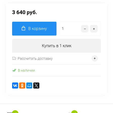
3 640 руб.
В корзину
Купить в 1 клик
Рассчитать доставку
В наличии