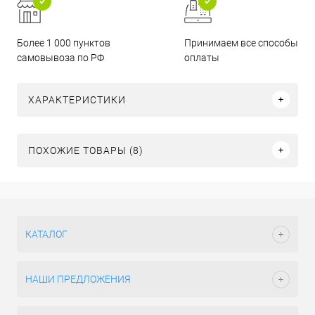
Более 1 000 пунктов
Принимаем все способы
самовывоза по РФ
оплаты
ХАРАКТЕРИСТИКИ
ПОХОЖИЕ ТОВАРЫ (8)
КАТАЛОГ
НАШИ ПРЕДЛОЖЕНИЯ