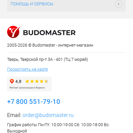
ПОМОЩЬ И СЕРВИСЫ
2005-2026 © Budomaster - интернет-магазин
Тверь, Тверской пр-т 3А - 401 (ТЦ 7 морей)
Посмотреть на карте
+7 800 551-79-10
Email:
order@budomaster.ru
График работы Пн-Пт: 10:00-19:00 Сб: 10:00-18:00 Вс:
Выходной