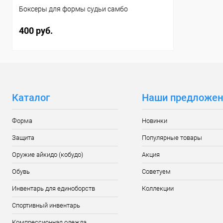
Боксеры для формы судьи самбо
400 руб.
Каталог
Наши предложен
Форма
Новинки
Защита
Популярные товары
Оружие айкидо (кобудо)
Акция
Обувь
Советуем
Инвентарь для единоборств
Коллекции
Спортивный инвентарь
Компрессионная одежда