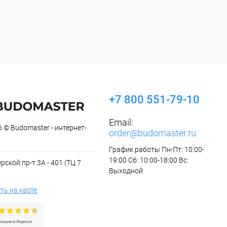
+7 800 551-79-10
Email:
 © Budomaster - интернет-
order@budomaster.ru
График работы Пн-Пт: 10:00-
19:00 Сб: 10:00-18:00 Вс:
рской пр-т 3А - 401 (ТЦ 7
Выходной
ть на карте