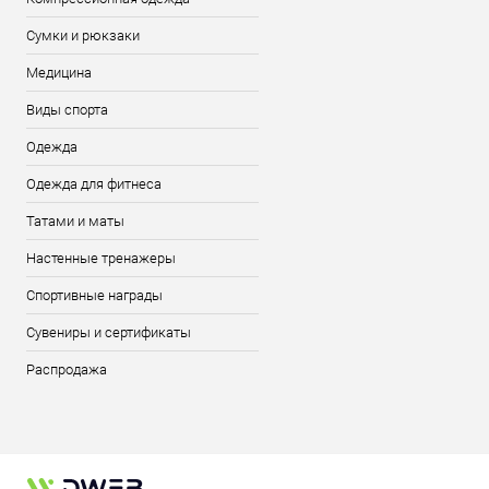
Сумки и рюкзаки
Медицина
Виды спорта
Одежда
Одежда для фитнеса
Татами и маты
Настенные тренажеры
Спортивные награды
Сувениры и сертификаты
Распродажа