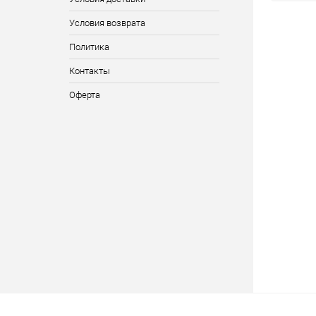
Условия возврата
Политика
Контакты
Оферта