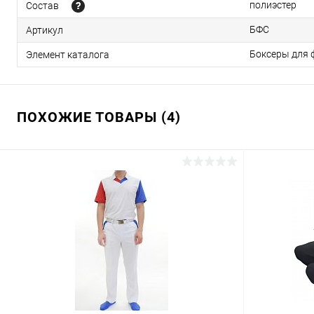
полиэстер
Состав
БФС
Артикул
Боксеры для 
Элемент каталога
ПОХОЖИЕ ТОВАРЫ (4)