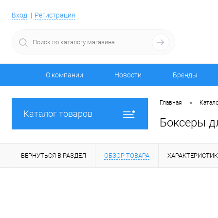
Вход
Регистрация
О компании
Новости
Бренды
•
Главная
Катало
Каталог товаров
Боксеры д
ВЕРНУТЬСЯ В РАЗДЕЛ
ОБЗОР ТОВАРА
ХАРАКТЕРИСТИ