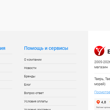
ия
Помощь и сервисы
О компании
2005-2026
магазин
Новости
Бренды
Тверь, Тве
морей)
Блог
Посмотре
Вопрос-ответ
Условия оплаты
Условия доставки