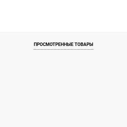
ПРОСМОТРЕННЫЕ ТОВАРЫ