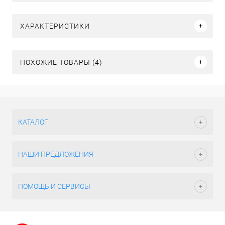
ХАРАКТЕРИСТИКИ
ПОХОЖИЕ ТОВАРЫ (4)
КАТАЛОГ
НАШИ ПРЕДЛОЖЕНИЯ
ПОМОЩЬ И СЕРВИСЫ