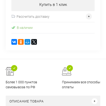
Купить в 1 клик
Рассчитать доставку
В наличии
Более 1 000 пунктов
Принимаем все способы
самовывоза по РФ
оплаты
ОПИСАНИЕ ТОВАРА