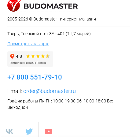
2005-2026 © Budomaster - интернет-магазин
Тверь, Тверской пр-т 3А - 401 (ТЦ 7 морей)
Посмотреть на карте
+7 800 551-79-10
Email:
order@budomaster.ru
График работы Пн-Пт: 10:00-19:00 Сб: 10:00-18:00 Вс:
Выходной