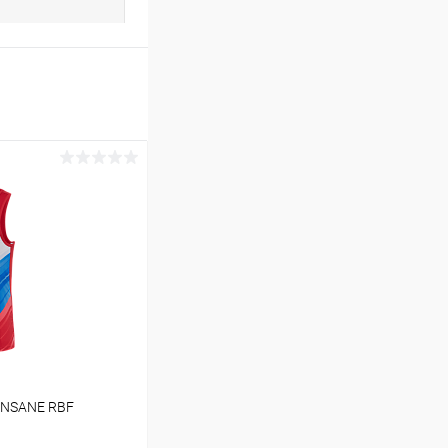
INSANE RBF