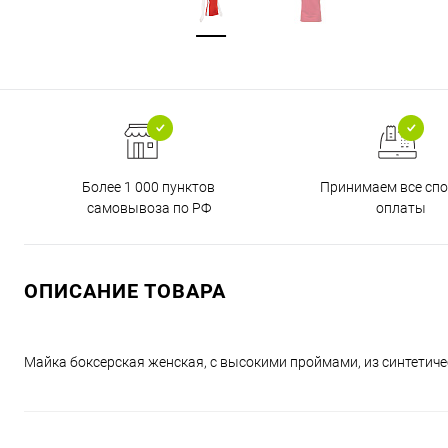
Более 1 000 пунктов
Принимаем все сп
самовывоза по РФ
оплаты
ОПИСАНИЕ ТОВАРА
Майка боксерская женская, с высокими проймами, из синтетичес