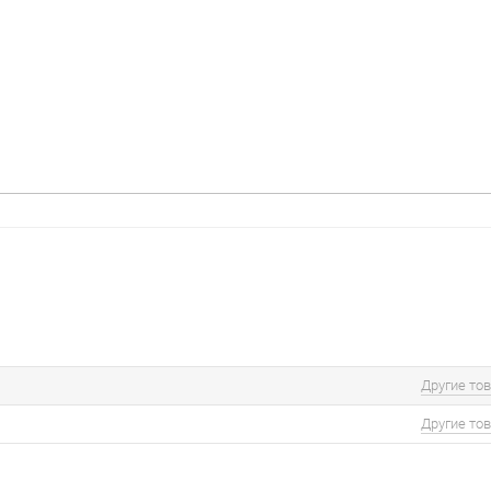
Другие то
Другие то