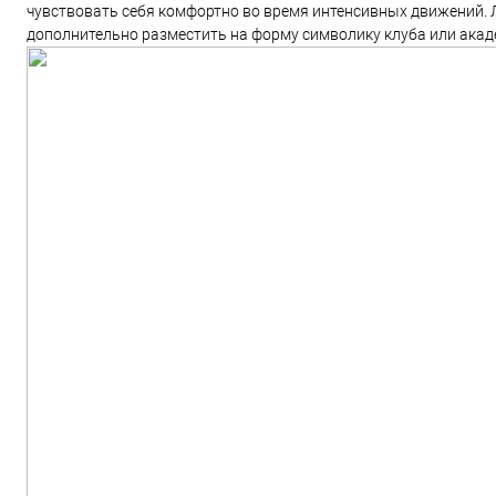
чувствовать себя комфортно во время интенсивных движений. Л
дополнительно разместить на форму символику клуба или акад