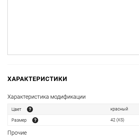
ХАРАКТЕРИСТИКИ
Характеристика модификации
красный
Цвет
42 (XS)
Размер
Прочие