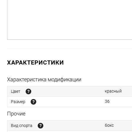
ХАРАКТЕРИСТИКИ
Характеристика модификации
красный
Цвет
36
Размер
Прочие
бокс
Вид спорта