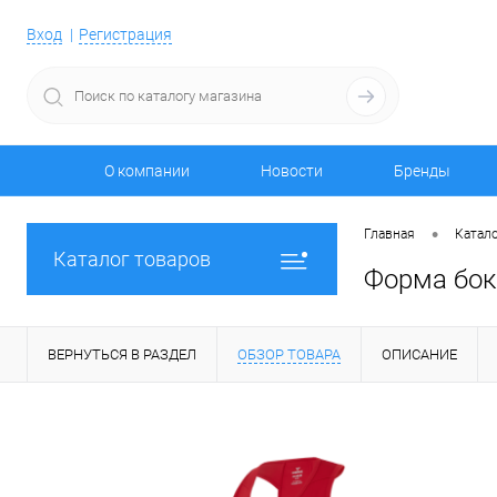
Вход
Регистрация
О компании
Новости
Бренды
•
Главная
Катало
Каталог товаров
Форма бок
ВЕРНУТЬСЯ В РАЗДЕЛ
ОБЗОР ТОВАРА
ОПИСАНИЕ