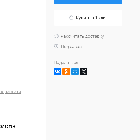
Купить в 1 клик
Рассчитать доставку
Под заказ
Поделиться
ктеристики
,эластан