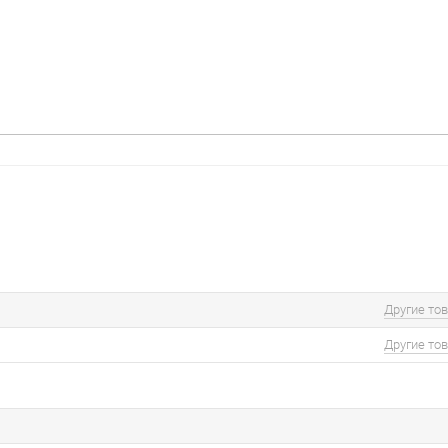
Другие то
Другие то