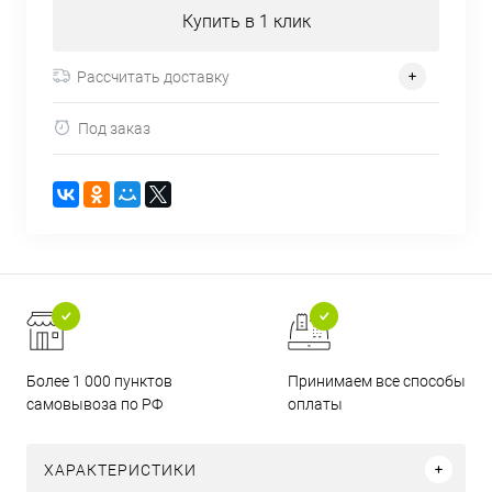
Купить в 1 клик
Рассчитать доставку
Под заказ
Более 1 000 пунктов
Принимаем все способы
самовывоза по РФ
оплаты
ХАРАКТЕРИСТИКИ