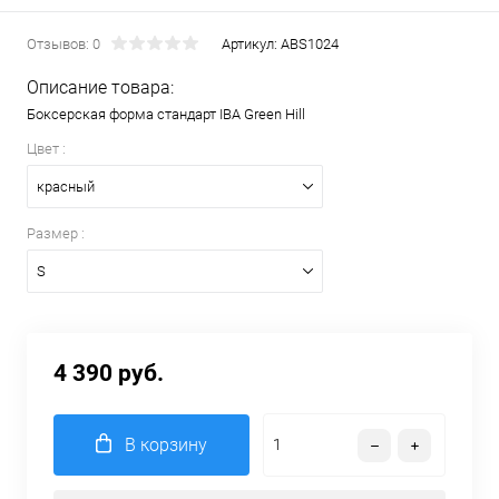
Отзывов: 0
Артикул:
ABS1024
Описание товара:
Боксерская форма стандарт IBA Green Hill
Цвет :
красный
Размер :
S
4 390 руб.
В корзину