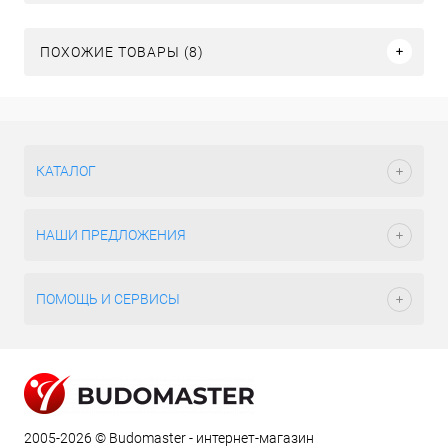
ПОХОЖИЕ ТОВАРЫ (8)
КАТАЛОГ
НАШИ ПРЕДЛОЖЕНИЯ
ПОМОЩЬ И СЕРВИСЫ
2005-2026 © Budomaster - интернет-магазин