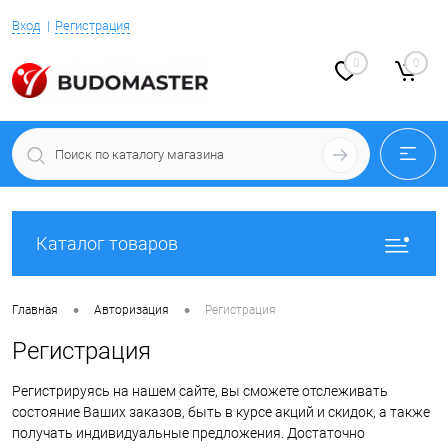
Вход
Регистрация
0
0
Каталог товаров
•
•
Главная
Авторизация
Регистрация
Регистрация
Регистрируясь на нашем сайте, вы сможете отслеживать
состояние Ваших заказов, быть в курсе акций и скидок, а также
получать индивидуальные предложения. Достаточно