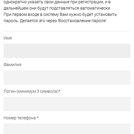
однократно указать свои данные при регистрации, и в
дальнейшем они будут подставляться автоматически.
При первом входе в систему Вам нужно будет установить
пароль. Делается это через 'Восстановление пароля'
Имя
Фамилия
Логин (минимум 3 символа)
*
Номер телефона:
*