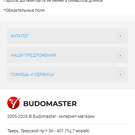
Пароль должен быть не менее 6 символов длиной.
*
Обязательные поля.
КАТАЛОГ
НАШИ ПРЕДЛОЖЕНИЯ
ПОМОЩЬ И СЕРВИСЫ
2005-2026 © Budomaster - интернет-магазин
Тверь, Тверской пр-т 3А - 401 (ТЦ 7 морей)