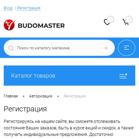
Вход
Регистрация
0
0
Каталог товаров
•
•
Главная
Авторизация
Регистрация
Регистрация
Регистрируясь на нашем сайте, вы сможете отслеживать
состояние Ваших заказов, быть в курсе акций и скидок, а также
получать индивидуальные предложения. Достаточно