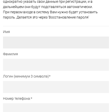
однократно указать свои данные при регистрации, и в
дальнейшем они будут подставляться автоматически.
При первом входе в систему Вам нужно будет установить
пароль. Делается это через 'Восстановление пароля'
Имя
Фамилия
Логин (минимум 3 символа)
*
Номер телефона:
*