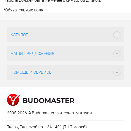
Пароль должен быть не менее 6 символов длиной.
*
Обязательные поля.
КАТАЛОГ
НАШИ ПРЕДЛОЖЕНИЯ
ПОМОЩЬ И СЕРВИСЫ
2005-2026 © Budomaster - интернет-магазин
Тверь, Тверской пр-т 3А - 401 (ТЦ 7 морей)