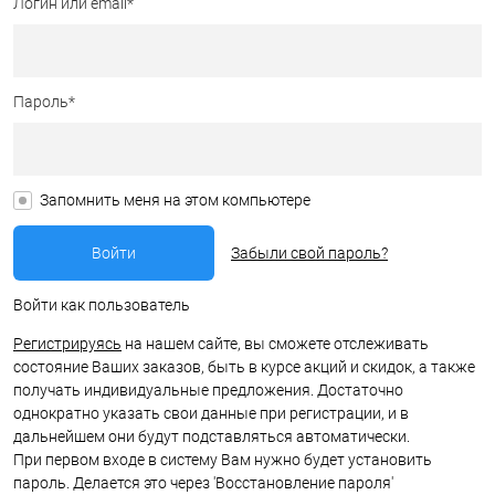
Логин или email*
Пароль*
Запомнить меня на этом компьютере
Забыли свой пароль?
Войти как пользователь
Регистрируясь
на нашем сайте, вы сможете отслеживать
состояние Ваших заказов, быть в курсе акций и скидок, а также
получать индивидуальные предложения. Достаточно
однократно указать свои данные при регистрации, и в
дальнейшем они будут подставляться автоматически.
При первом входе в систему Вам нужно будет установить
пароль. Делается это через 'Восстановление пароля'