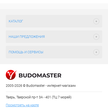
КАТАЛОГ
НАШИ ПРЕДЛОЖЕНИЯ
ПОМОЩЬ И СЕРВИСЫ
2005-2026 © Budomaster - интернет-магазин
Тверь, Тверской пр-т 3А - 401 (ТЦ 7 морей)
Посмотреть на карте