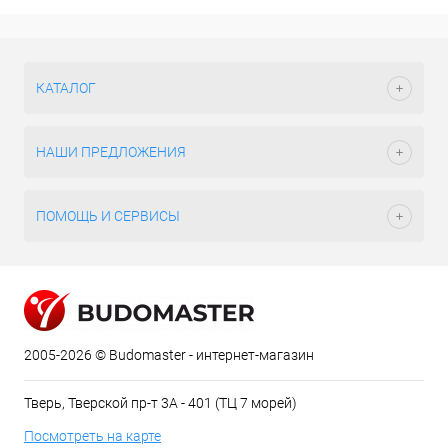
КАТАЛОГ
НАШИ ПРЕДЛОЖЕНИЯ
ПОМОЩЬ И СЕРВИСЫ
2005-2026 © Budomaster - интернет-магазин
Тверь, Тверской пр-т 3А - 401 (ТЦ 7 морей)
Посмотреть на карте