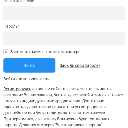
Логин или email*
Пароль*
Запомнить меня на этом компьютере
Забыли свой пароль?
Войти как пользователь
Регистрируясь
на нашем сайте, вы сможете отслеживать
состояние Ваших заказов, быть в курсе акций и скидок, а также
получать индивидуальные предложения. Достаточно
однократно указать свои данные при регистрации, и в
дальнейшем они будут подставляться автоматически.
При первом входе в систему Вам нужно будет установить
пароль. Делается это через 'Восстановление пароля'