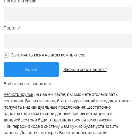
Логин или email*
Пароль*
Запомнить меня на этом компьютере
Забыли свой пароль?
Войти как пользователь
Регистрируясь
на нашем сайте, вы сможете отслеживать
состояние Ваших заказов, быть в курсе акций и скидок, а также
получать индивидуальные предложения. Достаточно
однократно указать свои данные при регистрации, и в
дальнейшем они будут подставляться автоматически.
При первом входе в систему Вам нужно будет установить
пароль. Делается это через 'Восстановление пароля'