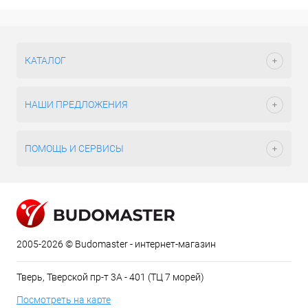
КАТАЛОГ
НАШИ ПРЕДЛОЖЕНИЯ
ПОМОЩЬ И СЕРВИСЫ
2005-2026 © Budomaster - интернет-магазин
Тверь, Тверской пр-т 3А - 401 (ТЦ 7 морей)
Посмотреть на карте