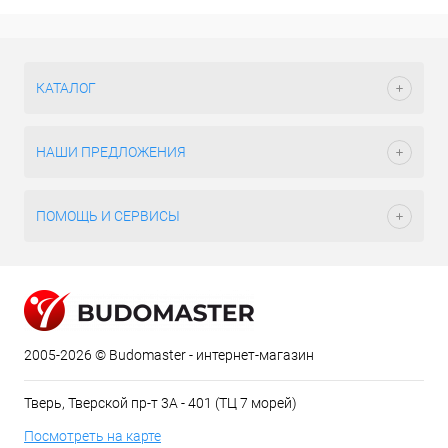
КАТАЛОГ
НАШИ ПРЕДЛОЖЕНИЯ
ПОМОЩЬ И СЕРВИСЫ
2005-2026 © Budomaster - интернет-магазин
Тверь, Тверской пр-т 3А - 401 (ТЦ 7 морей)
Посмотреть на карте